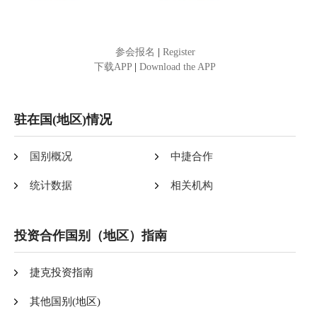
参会报名
|
Register
下载APP
|
Download the APP
驻在国(地区)情况
国别概况
中捷合作
统计数据
相关机构
投资合作国别（地区）指南
捷克投资指南
其他国别(地区)