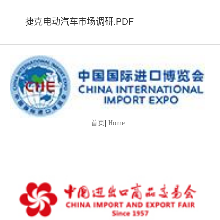
捷克电动汽车市场调研.PDF
首页
|
Home