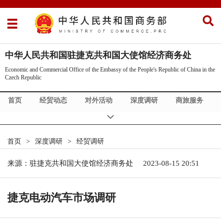
中华人民共和国驻捷克共和国大使馆经济商务处
Economic and Commercial Office of the Embassy of the People's Republic of China in the
Czech Republic
首页
经贸动态
对外活动
深度调研
商旅服务
关于我们
Business News
Business Service
About Us
首页
>
深度调研
>
经贸调研
来源：驻捷克共和国大使馆经济商务处
2023-08-15 20:51
捷克电动汽车市场调研