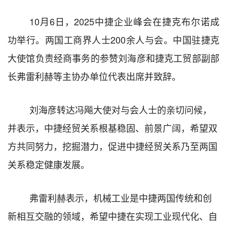
10月6日，2025中捷企业峰会在捷克布尔诺成
功举行。两国工商界人士200余人与会。中国驻捷克
大使馆负责经商事务的参赞刘海彦和捷克工贸部副部
长弗雷利赫等主协办单位代表出席并致辞。
刘海彦转达冯飚大使对与会人士的亲切问候，
并表示，中捷经贸关系根基稳固、前景广阔，希望双
方共同努力，挖掘潜力，促进中捷经贸关系乃至两国
关系稳定健康发展。
弗雷利赫表示，机械工业是中捷两国传统和创
新相互交融的领域，希望中捷在实现工业现代化、自