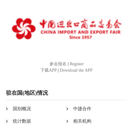
参会报名
|
Register
下载APP
|
Download the APP
驻在国(地区)情况
国别概况
中捷合作
统计数据
相关机构