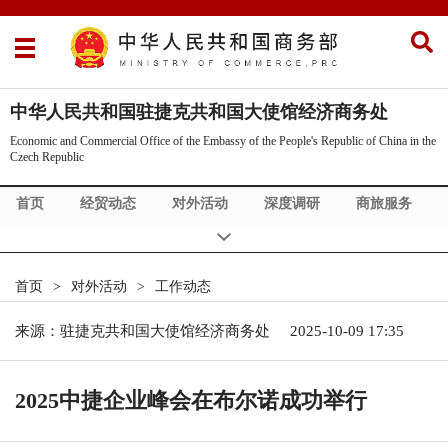
中华人民共和国驻捷克共和国大使馆经济商务处
Economic and Commercial Office of the Embassy of the People's Republic of China in the
Czech Republic
首页
经贸动态
对外活动
深度调研
商旅服务
关于我们
Business News
Business Service
About Us
首页
>
对外活动
>
工作动态
来源：驻捷克共和国大使馆经济商务处
2025-10-09 17:35
2025中捷企业峰会在布尔诺成功举行