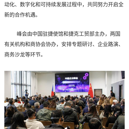
动化、数字化和可持续发展过程中，共同努力开启全
新的合作机遇。
峰会由中国驻捷使馆和捷克工贸部主办，两国
有关机构和商协会协办，安排专题研讨、企业路演、
商务沙龙等环节。