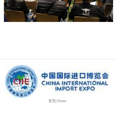
首页
|
Home